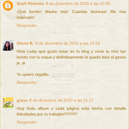
Sueli Pinheiro
8 de diciembre de 2010 a las 10:56
¡Que bonito! Madre mia! Cuantas técnicas! Me has
inspirado!
Responder
Gloria B.
8 de diciembre de 2010 a las 10:59
Hola Ledia qué gusto estar en tu blog y mirar tu mini tan
bonito con tu toque y definitivamente le quedo bien el gesso
je, je.
Yo quiero regalito.
Responder
grass
8 de diciembre de 2010 a las 11:27
muy lindo album y cada página esta hecha con detalle
felicidades por tu trabajito!!!!!!!!!!!!
Responder