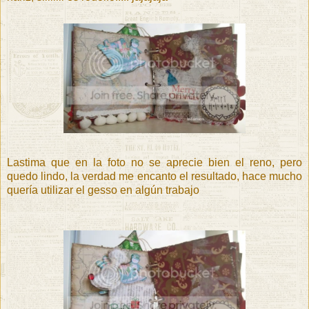
Lastima que en la foto no se aprecie bien el reno, pero
quedo lindo, la verdad me encanto el resultado, hace mucho
quería utilizar el gesso en algún trabajo