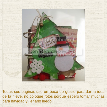
Todas sus paginas use un poco de gesso para dar la idea
de la nieve, no coloque fotos porque espero tomar muchas
para navidad y llenarlo luego