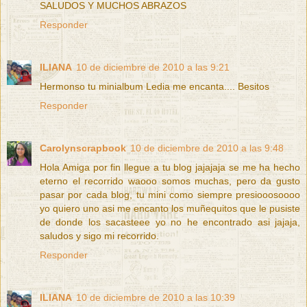
SALUDOS Y MUCHOS ABRAZOS
Responder
ILIANA
10 de diciembre de 2010 a las 9:21
Hermonso tu minialbum Ledia me encanta.... Besitos
Responder
Carolynscrapbook
10 de diciembre de 2010 a las 9:48
Hola Amiga por fin llegue a tu blog jajajaja se me ha hecho
eterno el recorrido waooo somos muchas, pero da gusto
pasar por cada blog, tu mini como siempre presiooosoooo
yo quiero uno asi me encanto los muñequitos que le pusiste
de donde los sacasteee yo no he encontrado asi jajaja,
saludos y sigo mi recorrido.
Responder
ILIANA
10 de diciembre de 2010 a las 10:39