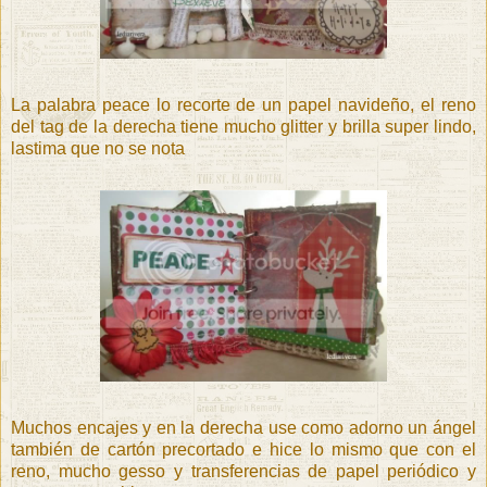
La palabra peace lo recorte de un papel navideño, el reno
del tag de la derecha tiene mucho glitter y brilla super lindo,
lastima que no se nota
Muchos encajes y en la derecha use como adorno un ángel
también de cartón precortado e hice lo mismo que con el
reno, mucho gesso y transferencias de papel periódico y