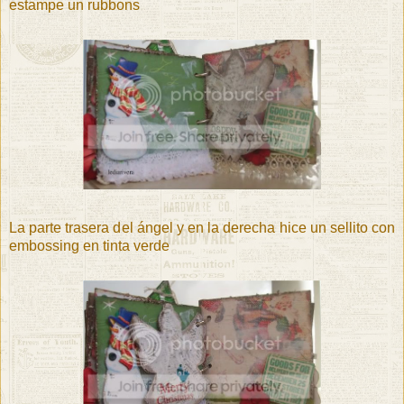
estampe un rubbons
La parte trasera del ángel y en la derecha hice un sellito con
embossing en tinta verde