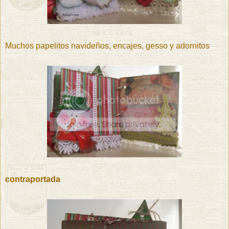
Muchos papelitos navideños, encajes, gesso y adornitos
contraportada