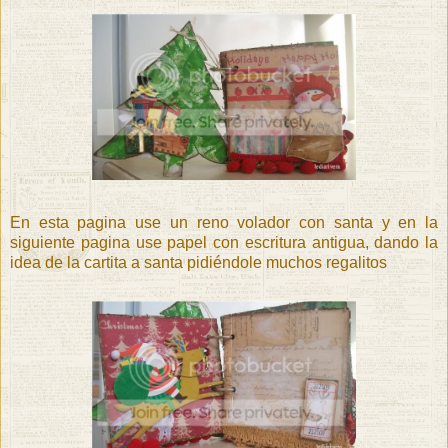
En esta pagina use un reno volador con santa y en la
siguiente pagina use papel con escritura antigua, dando la
idea de la cartita a santa pidiéndole muchos regalitos