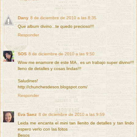
Dany
8 de diciembre de 2010 a las 8:35
Que album divino...te quedo precioso!!!
Responder
SOS
8 de diciembre de 2010 a las 9:50
Wow me enamore de este MA.. es un trabajo super divino!!!
lleno de detalles y cosas lindas!!!
Saludines!
http://chunchesdesos.blogspot.com/
Responder
Eva Sanz
8 de diciembre de 2010 a las 9:59
Leida me encanta el mini tan llenito de detalles y tan lindo
espero verlo con las fotos
Besos