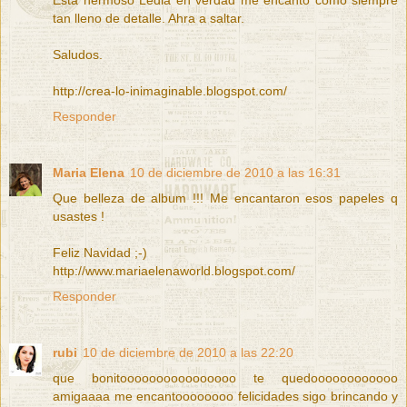
tan lleno de detalle. Ahra a saltar.
Saludos.
http://crea-lo-inimaginable.blogspot.com/
Responder
Maria Elena
10 de diciembre de 2010 a las 16:31
Que belleza de album !!! Me encantaron esos papeles q
usastes !
Feliz Navidad ;-)
http://www.mariaelenaworld.blogspot.com/
Responder
rubi
10 de diciembre de 2010 a las 22:20
que bonitoooooooooooooooo te quedoooooooooooo
amigaaaa me encantoooooooo felicidades sigo brincando y