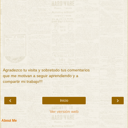
Agradezco tu visita y sobretodo tus comentarios
que me motivan a seguir aprendiendo y a
compartir mi trabajo!!!
‹
›
Inicio
Ver versión web
About Me